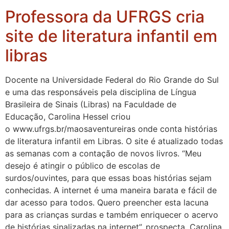
Professora da UFRGS cria
site de literatura infantil em
libras
Docente na Universidade Federal do Rio Grande do Sul
e uma das responsáveis pela disciplina de Língua
Brasileira de Sinais (Libras) na Faculdade de
Educação, Carolina Hessel criou
o www.ufrgs.br/maosaventureiras onde conta histórias
de literatura infantil em Libras. O site é atualizado todas
as semanas com a contação de novos livros. “Meu
desejo é atingir o público de escolas de
surdos/ouvintes, para que essas boas histórias sejam
conhecidas. A internet é uma maneira barata e fácil de
dar acesso para todos. Quero preencher esta lacuna
para as crianças surdas e também enriquecer o acervo
de histórias sinalizadas na internet”, prospecta. Carolina