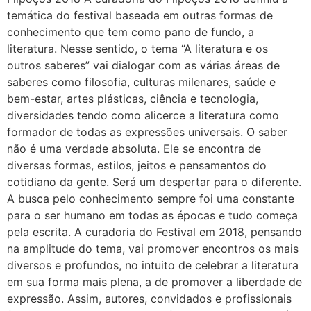
temática do festival baseada em outras formas de
conhecimento que tem como pano de fundo, a
literatura. Nesse sentido, o tema “A literatura e os
outros saberes” vai dialogar com as várias áreas de
saberes como filosofia, culturas milenares, saúde e
bem-estar, artes plásticas, ciência e tecnologia,
diversidades tendo como alicerce a literatura como
formador de todas as expressões universais. O saber
não é uma verdade absoluta. Ele se encontra de
diversas formas, estilos, jeitos e pensamentos do
cotidiano da gente. Será um despertar para o diferente.
A busca pelo conhecimento sempre foi uma constante
para o ser humano em todas as épocas e tudo começa
pela escrita. A curadoria do Festival em 2018, pensando
na amplitude do tema, vai promover encontros os mais
diversos e profundos, no intuito de celebrar a literatura
em sua forma mais plena, a de promover a liberdade de
expressão. Assim, autores, convidados e profissionais