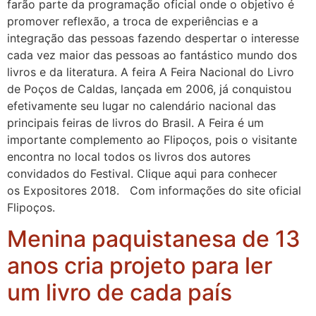
farão parte da programação oficial onde o objetivo é
promover reflexão, a troca de experiências e a
integração das pessoas fazendo despertar o interesse
cada vez maior das pessoas ao fantástico mundo dos
livros e da literatura. A feira A Feira Nacional do Livro
de Poços de Caldas, lançada em 2006, já conquistou
efetivamente seu lugar no calendário nacional das
principais feiras de livros do Brasil. A Feira é um
importante complemento ao Flipoços, pois o visitante
encontra no local todos os livros dos autores
convidados do Festival. Clique aqui para conhecer
os Expositores 2018. Com informações do site oficial
Flipoços.
Menina paquistanesa de 13
anos cria projeto para ler
um livro de cada país