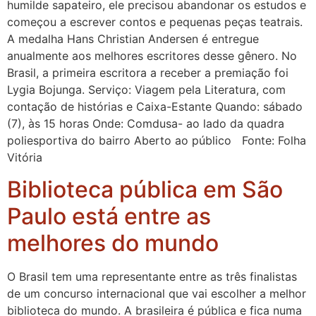
humilde sapateiro, ele precisou abandonar os estudos e
começou a escrever contos e pequenas peças teatrais.
A medalha Hans Christian Andersen é entregue
anualmente aos melhores escritores desse gênero. No
Brasil, a primeira escritora a receber a premiação foi
Lygia Bojunga. Serviço: Viagem pela Literatura, com
contação de histórias e Caixa-Estante Quando: sábado
(7), às 15 horas Onde: Comdusa- ao lado da quadra
poliesportiva do bairro Aberto ao público Fonte: Folha
Vitória
Biblioteca pública em São
Paulo está entre as
melhores do mundo
O Brasil tem uma representante entre as três finalistas
de um concurso internacional que vai escolher a melhor
biblioteca do mundo. A brasileira é pública e fica numa