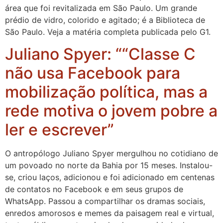
área que foi revitalizada em São Paulo. Um grande
prédio de vidro, colorido e agitado; é a Biblioteca de
São Paulo. Veja a matéria completa publicada pelo G1.
Juliano Spyer: ““Classe C
não usa Facebook para
mobilização política, mas a
rede motiva o jovem pobre a
ler e escrever”
O antropólogo Juliano Spyer mergulhou no cotidiano de
um povoado no norte da Bahia por 15 meses. Instalou-
se, criou laços, adicionou e foi adicionado em centenas
de contatos no Facebook e em seus grupos de
WhatsApp. Passou a compartilhar os dramas sociais,
enredos amorosos e memes da paisagem real e virtual,