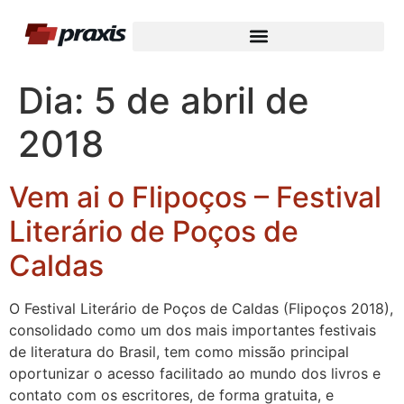
Dia:
5 de abril de
2018
Vem ai o Flipoços – Festival
Literário de Poços de
Caldas
O Festival Literário de Poços de Caldas (Flipoços 2018),
consolidado como um dos mais importantes festivais
de literatura do Brasil, tem como missão principal
oportunizar o acesso facilitado ao mundo dos livros e
contato com os escritores, de forma gratuita, e