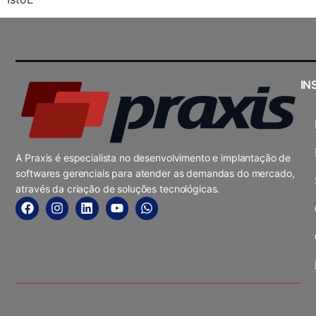
IN
A Praxis é especialista no desenvolvimento e implantação de
softwares gerenciais para atender as demandas do mercado,
através da criação de soluções tecnológicas.