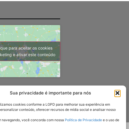
ique para aceitar os cookies
keting e ativar este conteúdo
Sua privacidade é importante para nós
ilizamos cookies conforme a LGPD para melhorar sua experiência em
personalizar conteúdo, oferecer recursos de mídia social e analisar nosso
ar navegando, você concorda com nossa
Política de Privacidade
e o uso de