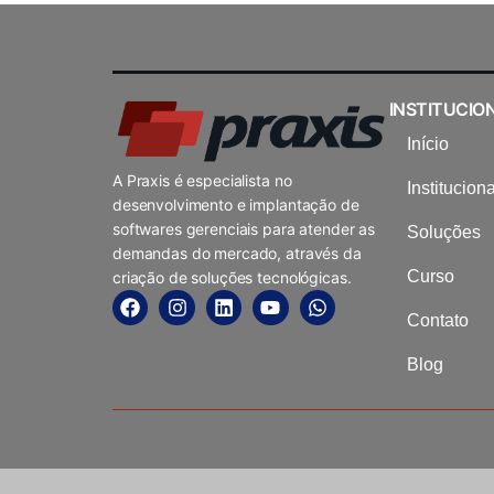
INSTITUCIO
Início
A Praxis é especialista no
Instituciona
desenvolvimento e implantação de
softwares gerenciais para atender as
Soluções
demandas do mercado, através da
Curso
criação de soluções tecnológicas.
Contato
Blog