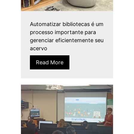
Automatizar bibliotecas é um
processo importante para
gerenciar eficientemente seu
acervo
Read More