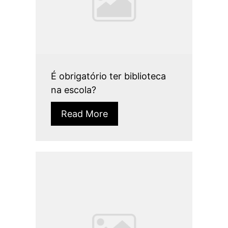
É obrigatório ter biblioteca
na escola?
Read More