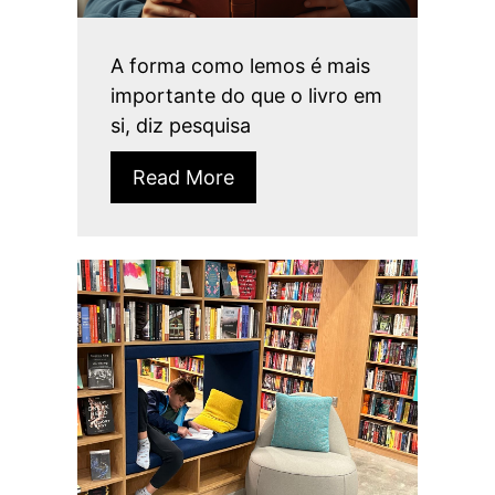
A forma como lemos é mais
importante do que o livro em
si, diz pesquisa
Read More