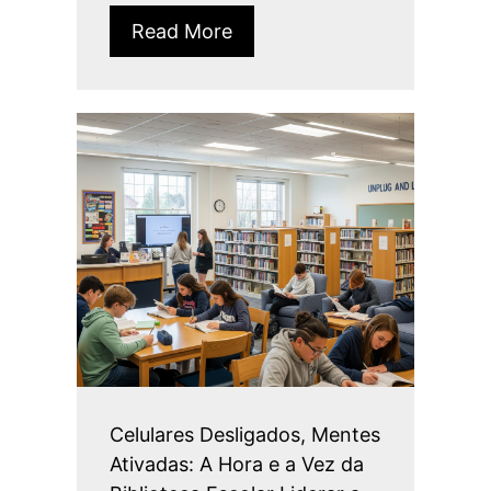
Read More
Celulares Desligados, Mentes
Ativadas: A Hora e a Vez da