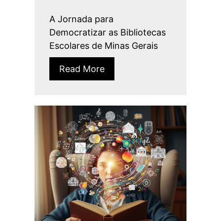
A Jornada para
Democratizar as Bibliotecas
Escolares de Minas Gerais
Read More