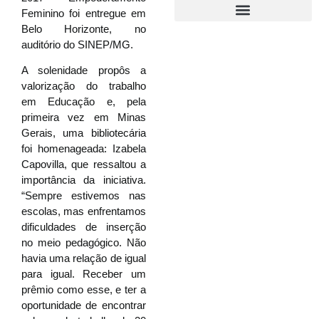
Feminino foi entregue em
Belo Horizonte, no
auditório do SINEP/MG.
A solenidade propôs a
valorização do trabalho
em Educação e, pela
primeira vez em Minas
Gerais, uma bibliotecária
foi homenageada: Izabela
Capovilla, que ressaltou a
importância da iniciativa.
“Sempre estivemos nas
escolas, mas enfrentamos
dificuldades de inserção
no meio pedagógico. Não
havia uma relação de igual
para igual. Receber um
prêmio como esse, e ter a
oportunidade de encontrar