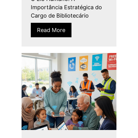
Importância Estratégica do
Cargo de Bibliotecário
Read More