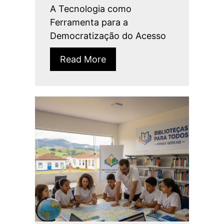
A Tecnologia como
Ferramenta para a
Democratização do Acesso
Read More