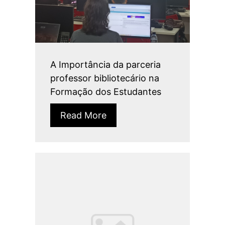
A Importância da parceria
professor bibliotecário na
Formação dos Estudantes
Read More