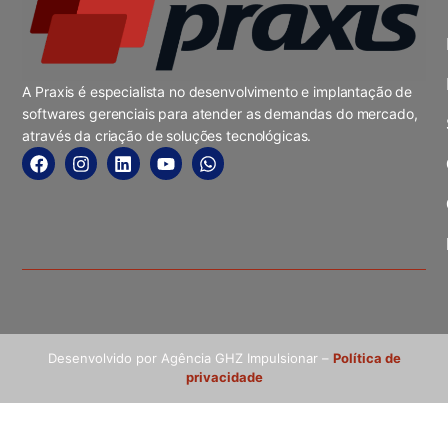
A Praxis é especialista no desenvolvimento e implantação de
softwares gerenciais para atender as demandas do mercado,
através da criação de soluções tecnológicas.
Desenvolvido por Agência GHZ Impulsionar –
Política de
privacidade