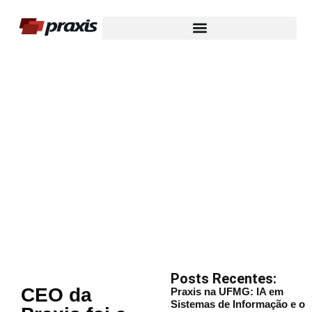
Nosso Blog
Posts Recentes:
CEO da
Praxis na UFMG: IA em
Sistemas de Informação e o