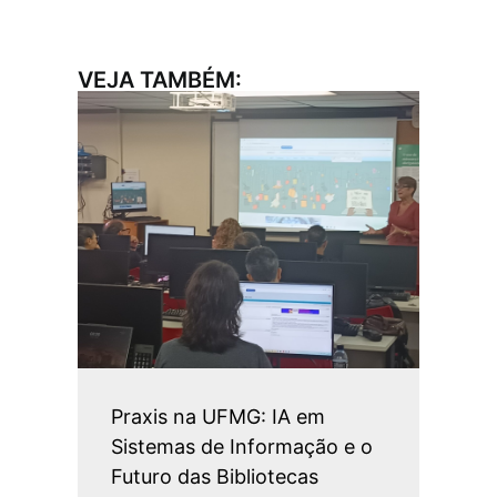
VEJA TAMBÉM:
Praxis na UFMG: IA em
Sistemas de Informação e o
Futuro das Bibliotecas