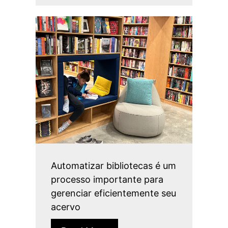
Automatizar bibliotecas é um
processo importante para
gerenciar eficientemente seu
acervo