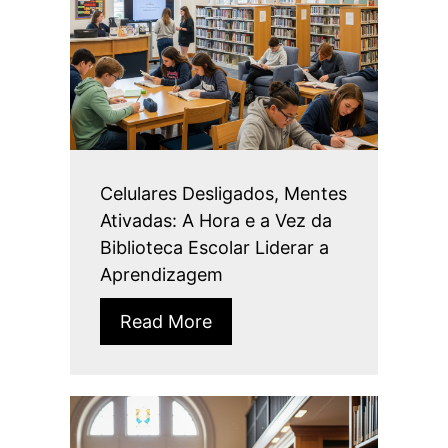
Celulares Desligados, Mentes
Ativadas: A Hora e a Vez da
Biblioteca Escolar Liderar a
Aprendizagem
Read More