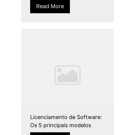
Read More
Licenciamento de Software:
Os 5 principais modelos