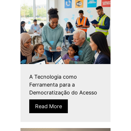
A Tecnologia como
Ferramenta para a
Democratização do Acesso
Read More