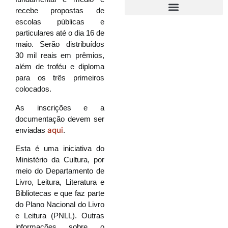
recebe propostas de
escolas públicas e
particulares até o dia 16 de
maio. Serão distribuídos
30 mil reais em prêmios,
além de troféu e diploma
para os três primeiros
colocados.
As inscrições e a
documentação devem ser
aqui
enviadas
.
Esta é uma iniciativa do
Ministério da Cultura, por
meio do Departamento de
Livro, Leitura, Literatura e
Bibliotecas e que faz parte
do Plano Nacional do Livro
e Leitura (PNLL). Outras
informações sobre o