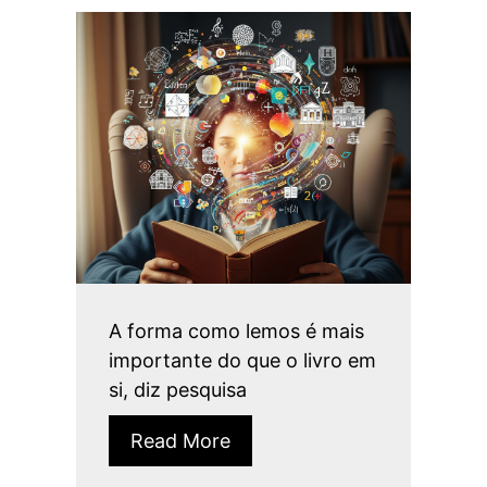
A forma como lemos é mais
importante do que o livro em
si, diz pesquisa
Read More