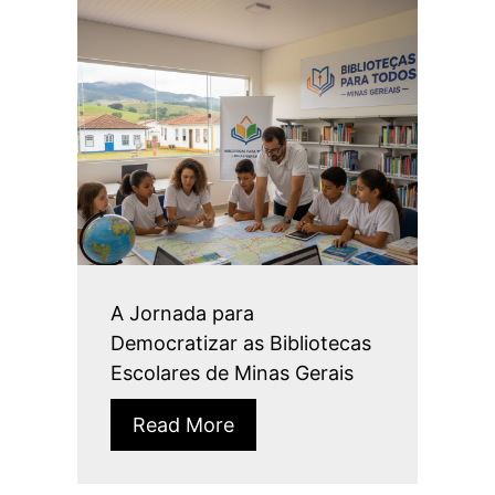
A Jornada para
Democratizar as Bibliotecas
Escolares de Minas Gerais
Read More