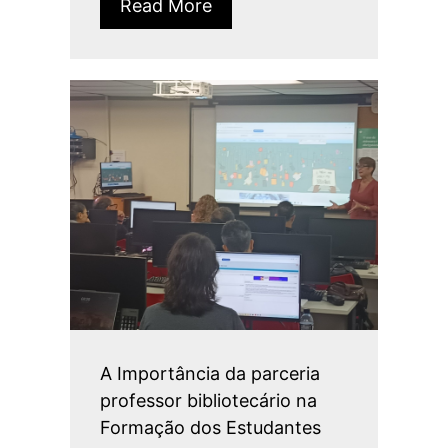
Read More
A Importância da parceria
professor bibliotecário na
Formação dos Estudantes