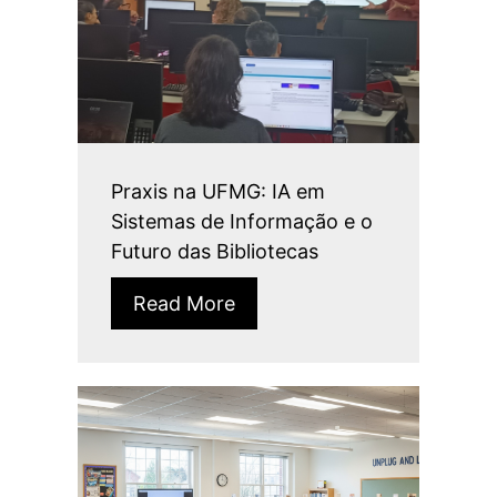
Praxis na UFMG: IA em
Sistemas de Informação e o
Futuro das Bibliotecas
Read More