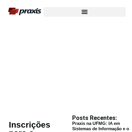
Nosso Blog
Posts Recentes:
Inscrições
Praxis na UFMG: IA em
Sistemas de Informação e o