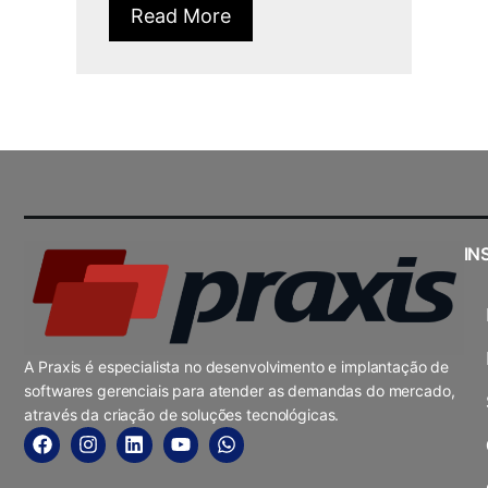
Read More
IN
A Praxis é especialista no desenvolvimento e implantação de
softwares gerenciais para atender as demandas do mercado,
através da criação de soluções tecnológicas.