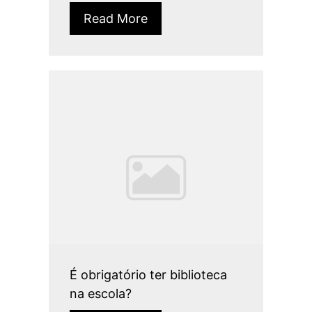
Read More
É obrigatório ter biblioteca
na escola?