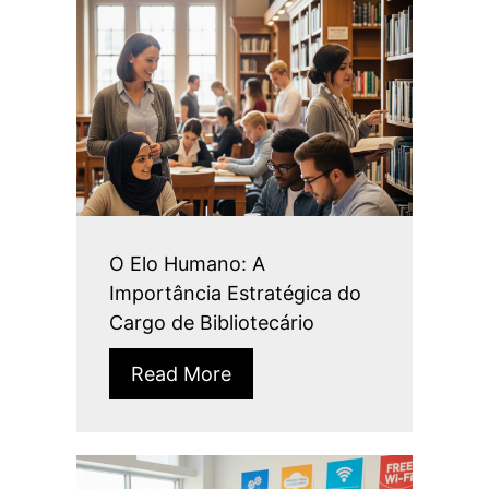
O Elo Humano: A
Importância Estratégica do
Cargo de Bibliotecário
Read More