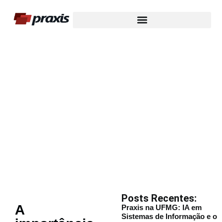
Nosso Blog
Posts Recentes:
A
Praxis na UFMG: IA em
Sistemas de Informação e o