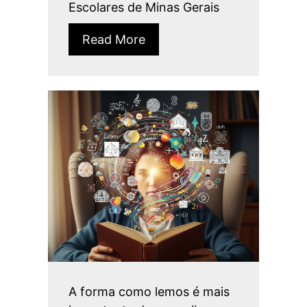
Escolares de Minas Gerais
Read More
A forma como lemos é mais