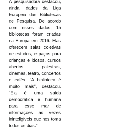
A pesquisadora destacou,
ainda, dados da Liga
Europeia das Bibliotecas
de Pesquisa. De acordo
com esses dados, 15
bibliotecas foram criadas
na Europa em 2016. Elas
oferecem salas coletivas
de estudos, espaços para
crianças e idosos, cursos
abertos, palestras,
cinemas, teatro, concertos
e cafés. “A biblioteca é
muito mais”, destacou.
“Ela é uma saída
democrática e humana
para esse mar de
informações às vezes
ininteligíveis que nos toma
todos os dias.”