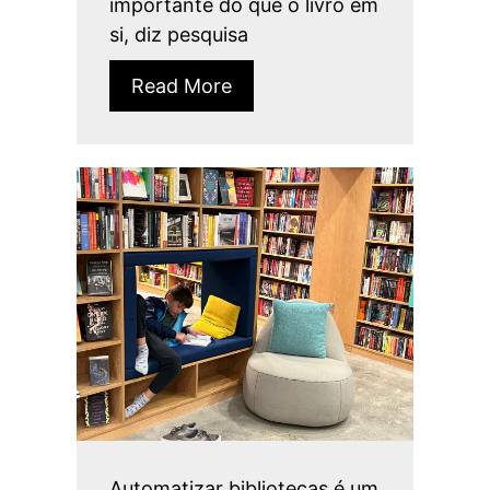
importante do que o livro em
si, diz pesquisa
Read More
Automatizar bibliotecas é um