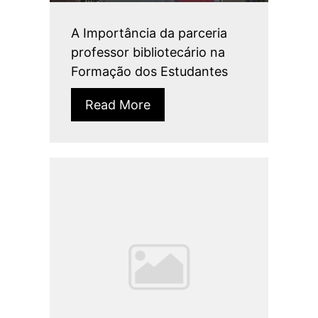
A Importância da parceria
professor bibliotecário na
Formação dos Estudantes
Read More