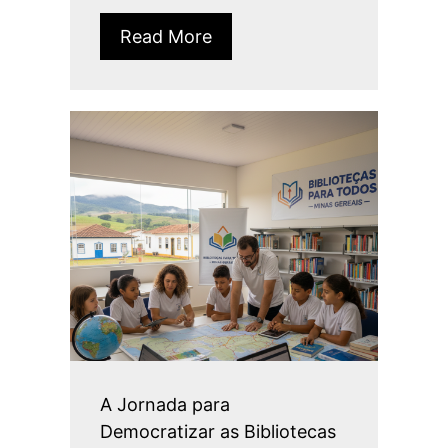
Read More
A Jornada para
Democratizar as Bibliotecas