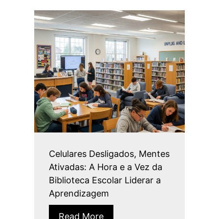
Celulares Desligados, Mentes
Ativadas: A Hora e a Vez da
Biblioteca Escolar Liderar a
Aprendizagem
Read More