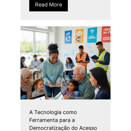
Read More
A Tecnologia como
Ferramenta para a
Democratização do Acesso