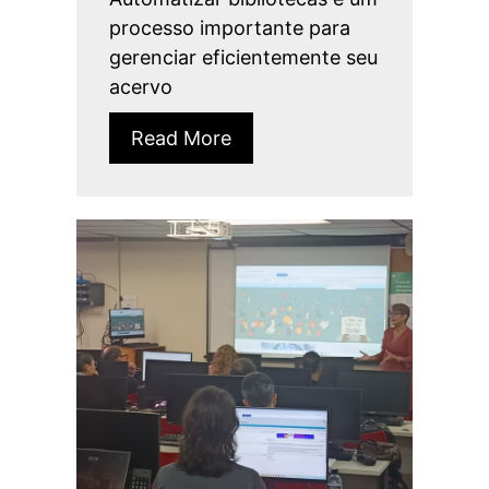
processo importante para
gerenciar eficientemente seu
acervo
Read More