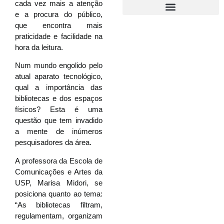
cada vez mais a atenção
e a procura do público,
que encontra mais
praticidade e facilidade na
hora da leitura.
Num mundo engolido pelo
atual aparato tecnológico,
qual a importância das
bibliotecas e dos espaços
físicos? Esta é uma
questão que tem invadido
a mente de inúmeros
pesquisadores da área.
A professora da Escola de
Comunicações e Artes da
USP, Marisa Midori, se
posiciona quanto ao tema:
“As bibliotecas filtram,
regulamentam, organizam