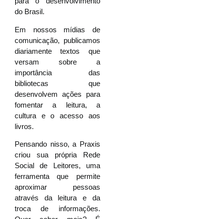
para o desenvolvimento
do Brasil.
Em nossos mídias de
comunicação, publicamos
diariamente textos que
versam sobre a
importância das
bibliotecas que
desenvolvem ações para
fomentar a leitura, a
cultura e o acesso aos
livros.
Pensando nisso, a Praxis
criou sua própria Rede
Social de Leitores, uma
ferramenta que permite
aproximar pessoas
através da leitura e da
troca de informações.