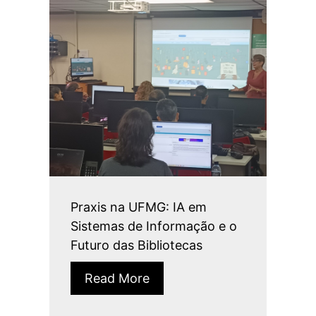
Praxis na UFMG: IA em
Sistemas de Informação e o
Futuro das Bibliotecas
Read More