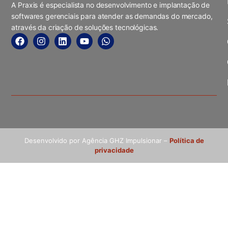
A Praxis é especialista no desenvolvimento e implantação de
softwares gerenciais para atender as demandas do mercado,
através da criação de soluções tecnológicas.
Desenvolvido por Agência GHZ Impulsionar –
Política de
privacidade