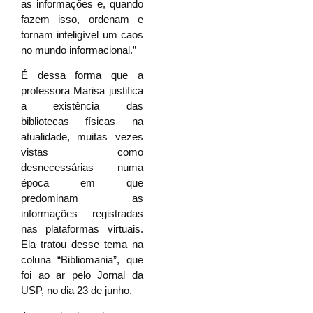
as informações e, quando
fazem isso, ordenam e
tornam inteligível um caos
no mundo informacional.”
É dessa forma que a
professora Marisa justifica
a existência das
bibliotecas físicas na
atualidade, muitas vezes
vistas como
desnecessárias numa
época em que
predominam as
informações registradas
nas plataformas virtuais.
Ela tratou desse tema na
coluna “Bibliomania”, que
foi ao ar pelo Jornal da
USP, no dia 23 de junho.