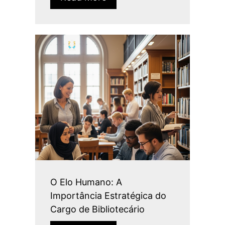
O Elo Humano: A
Importância Estratégica do
Cargo de Bibliotecário