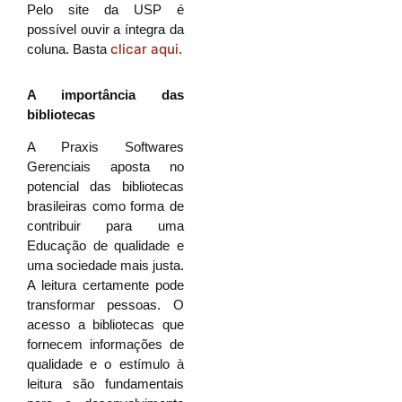
Pelo site da USP é
possível ouvir a íntegra da
clicar aqui
coluna. Basta
.
A importância das
bibliotecas
A Praxis Softwares
Gerenciais aposta no
potencial das bibliotecas
brasileiras como forma de
contribuir para uma
Educação de qualidade e
uma sociedade mais justa.
A leitura certamente pode
transformar pessoas. O
acesso a bibliotecas que
fornecem informações de
qualidade e o estímulo à
leitura são fundamentais