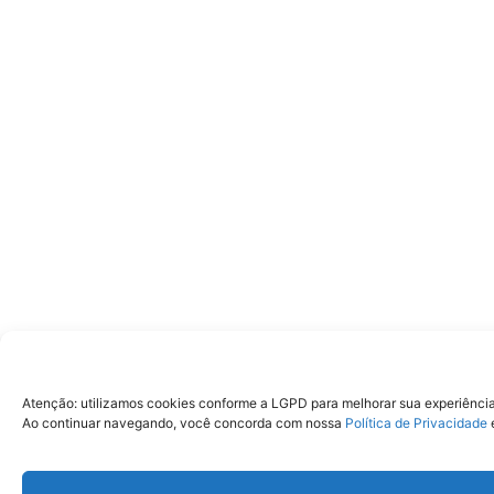
Atenção: utilizamos cookies conforme a LGPD para melhorar sua experiência e
Ao continuar navegando, você concorda com nossa
Política de Privacidade