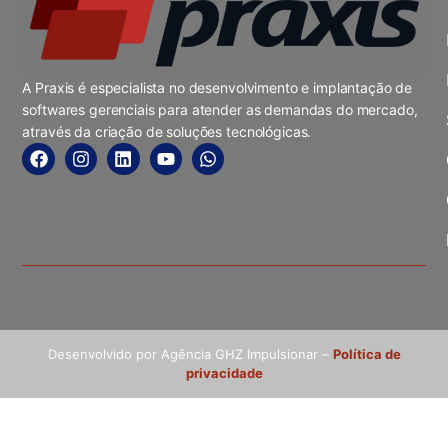
A Praxis é especialista no desenvolvimento e implantação de
softwares gerenciais para atender as demandas do mercado,
através da criação de soluções tecnológicas.
Desenvolvido por Agência GHZ Impulsionar –
Política de
privacidade