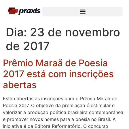
Dia:
23 de novembro
de 2017
Prêmio Maraã de Poesia
2017 está com inscrições
abertas
Estão abertas as inscrições para o Prêmio Maraã de
Poesia 2017. O objetivo da premiação é estimular e
valorizar a produção poética brasileira contemporânea
e promover novos nomes para a poesia no Brasil. A
iniciativa é da Editora Reformatório. O concurso