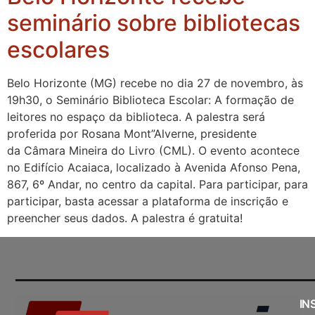
seminário sobre bibliotecas
escolares
Belo Horizonte (MG) recebe no dia 27 de novembro, às
19h30, o Seminário Biblioteca Escolar: A formação de
leitores no espaço da biblioteca. A palestra será
proferida por Rosana Mont”Alverne, presidente
da Câmara Mineira do Livro (CML). O evento acontece
no Edifício Acaiaca, localizado à Avenida Afonso Pena,
867, 6º Andar, no centro da capital. Para participar, para
participar, basta acessar a plataforma de inscrição e
preencher seus dados. A palestra é gratuita!
IN