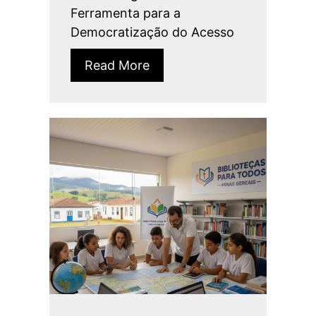
Ferramenta para a
Democratização do Acesso
Read More