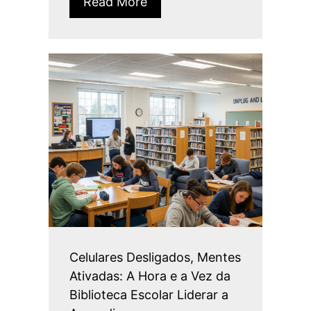
Read More
Celulares Desligados, Mentes
Ativadas: A Hora e a Vez da
Biblioteca Escolar Liderar a