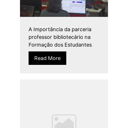
A Importância da parceria
professor bibliotecário na
Formação dos Estudantes
Read More