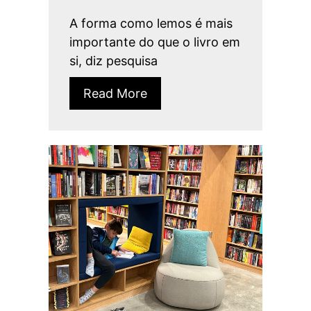
A forma como lemos é mais
importante do que o livro em
si, diz pesquisa
Read More