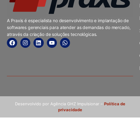
A Praxis é especialista no desenvolvimento e implantação de
softwares gerenciais para atender as demandas do mercado,
através da criação de soluções tecnológicas.
Desenvolvido por Agência GHZ Impulsionar –
Política de
privacidade