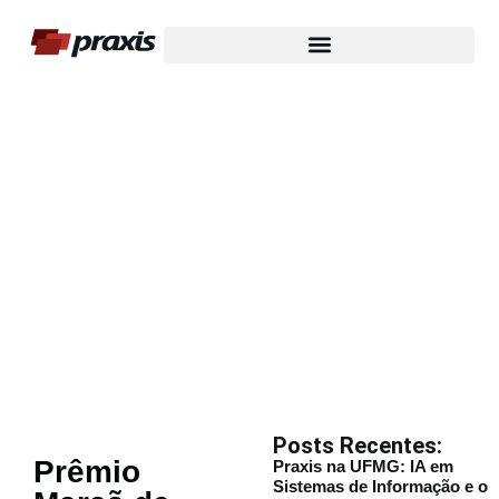
Nosso Blog
Posts Recentes:
Prêmio
Praxis na UFMG: IA em
Sistemas de Informação e o