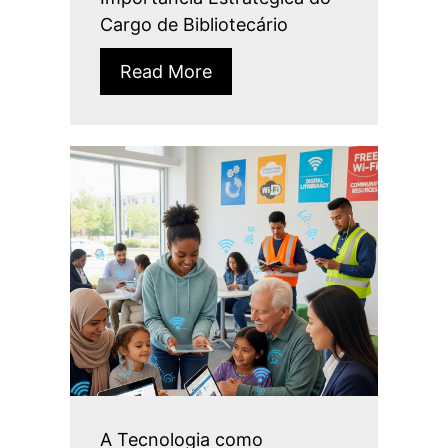
Cargo de Bibliotecário
Read More
A Tecnologia como