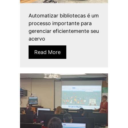
Automatizar bibliotecas é um
processo importante para
gerenciar eficientemente seu
acervo
Read More