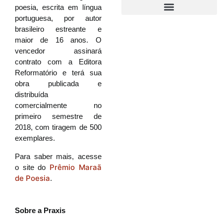
poesia, escrita em língua
portuguesa, por autor
brasileiro estreante e
maior de 16 anos. O
vencedor assinará
contrato com a Editora
Reformatório e terá sua
obra publicada e
distribuída
comercialmente no
primeiro semestre de
2018, com tiragem de 500
exemplares.
Para saber mais, acesse
Prêmio Maraã
o site do
de Poesia
.
Sobre a Praxis