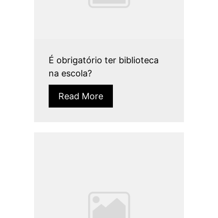
É obrigatório ter biblioteca
na escola?
Read More