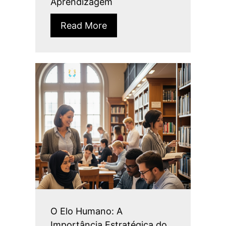
Aprendizagem
Read More
O Elo Humano: A
Importância Estratégica do