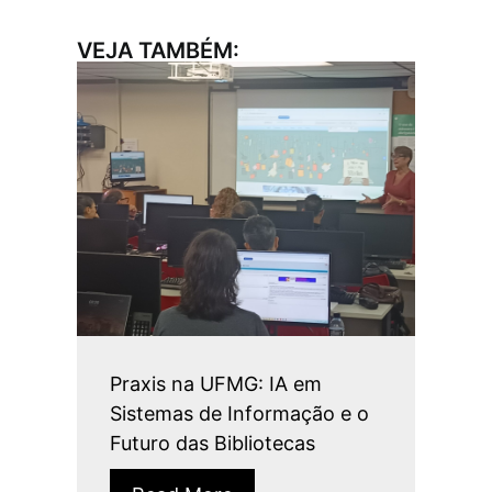
VEJA TAMBÉM:
Praxis na UFMG: IA em
Sistemas de Informação e o
Futuro das Bibliotecas