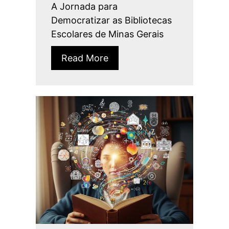
A Jornada para
Democratizar as Bibliotecas
Escolares de Minas Gerais
Read More