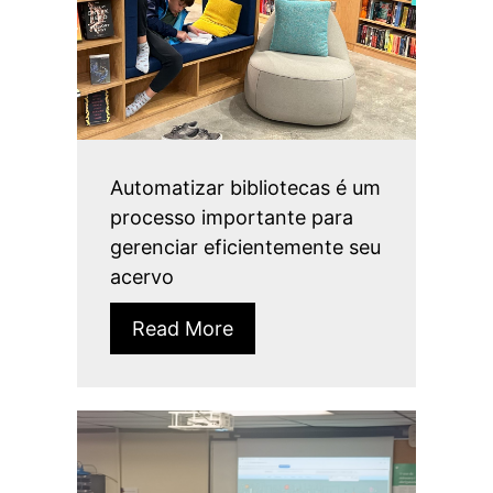
Automatizar bibliotecas é um
processo importante para
gerenciar eficientemente seu
acervo
Read More