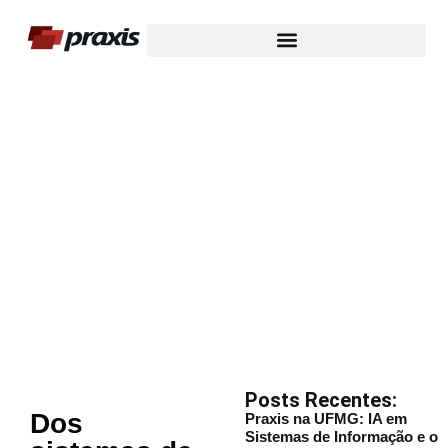
Nosso Blog
Posts Recentes:
Dos
Praxis na UFMG: IA em
Sistemas de Informação e o