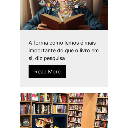
A forma como lemos é mais
importante do que o livro em
si, diz pesquisa
Read More