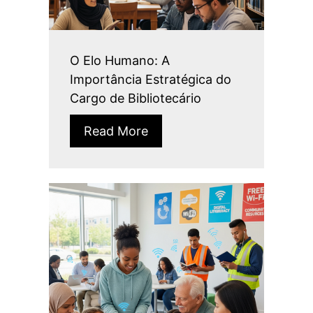
O Elo Humano: A
Importância Estratégica do
Cargo de Bibliotecário
Read More