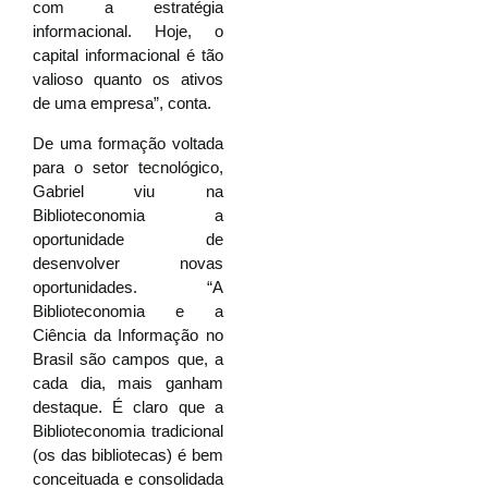
com a estratégia
informacional. Hoje, o
capital informacional é tão
valioso quanto os ativos
de uma empresa”, conta.
De uma formação voltada
para o setor tecnológico,
Gabriel viu na
Biblioteconomia a
oportunidade de
desenvolver novas
oportunidades. “A
Biblioteconomia e a
Ciência da Informação no
Brasil são campos que, a
cada dia, mais ganham
destaque. É claro que a
Biblioteconomia tradicional
(os das bibliotecas) é bem
conceituada e consolidada