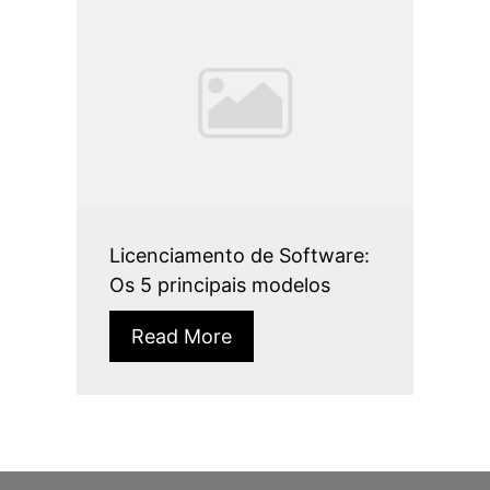
Licenciamento de Software:
Os 5 principais modelos
Read More