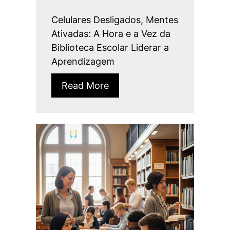
Celulares Desligados, Mentes
Ativadas: A Hora e a Vez da
Biblioteca Escolar Liderar a
Aprendizagem
Read More