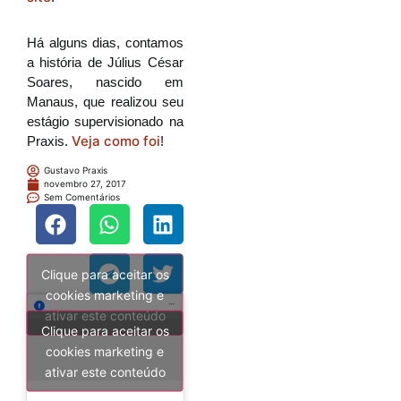
Há alguns dias, contamos
a história de Július César
Soares, nascido em
Manaus, que realizou seu
estágio supervisionado na
Veja como foi
Praxis.
!
Gustavo Praxis
novembro 27, 2017
Sem Comentários
Clique para aceitar os
cookies marketing e
ativar este conteúdo
Clique para aceitar os
cookies marketing e
ativar este conteúdo