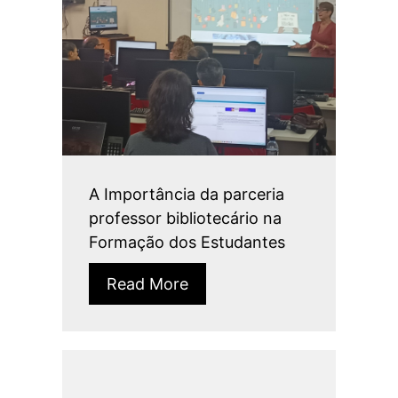
A Importância da parceria
professor bibliotecário na
Formação dos Estudantes
Read More