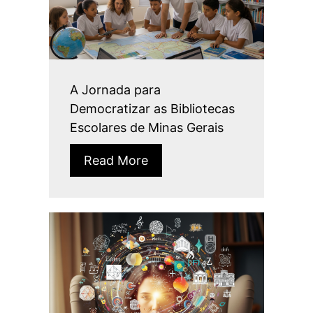
A Jornada para
Democratizar as Bibliotecas
Escolares de Minas Gerais
Read More