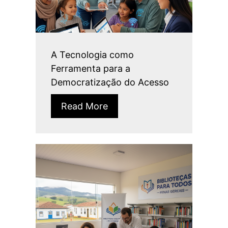
A Tecnologia como
Ferramenta para a
Democratização do Acesso
Read More