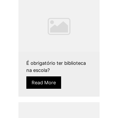
É obrigatório ter biblioteca
na escola?
Read More