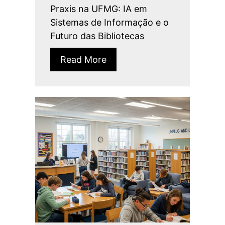
Praxis na UFMG: IA em
Sistemas de Informação e o
Futuro das Bibliotecas
Read More