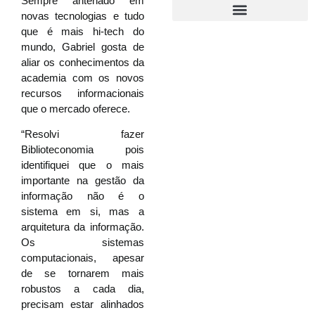
Sempre antenado em
novas tecnologias e tudo
que é mais hi-tech do
mundo, Gabriel gosta de
aliar os conhecimentos da
academia com os novos
recursos informacionais
que o mercado oferece.
“Resolvi fazer
Biblioteconomia pois
identifiquei que o mais
importante na gestão da
informação não é o
sistema em si, mas a
arquitetura da informação.
Os sistemas
computacionais, apesar
de se tornarem mais
robustos a cada dia,
precisam estar alinhados