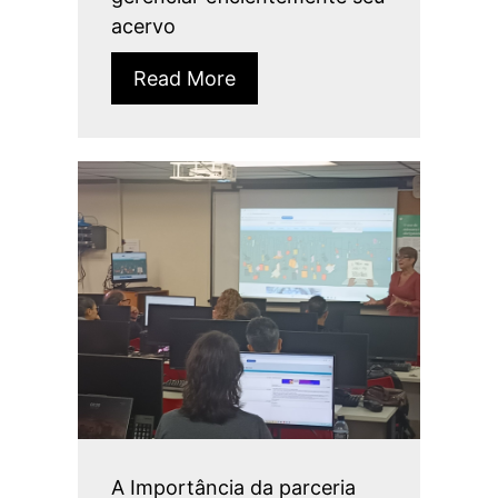
acervo
Read More
A Importância da parceria