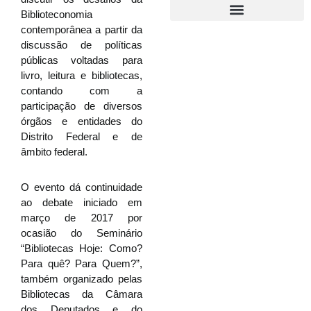
Biblioteconomia
contemporânea a partir da
discussão de políticas
públicas voltadas para
livro, leitura e bibliotecas,
contando com a
participação de diversos
órgãos e entidades do
Distrito Federal e de
âmbito federal.
O evento dá continuidade
ao debate iniciado em
março de 2017 por
ocasião do Seminário
“Bibliotecas Hoje: Como?
Para quê? Para Quem?”,
também organizado pelas
Bibliotecas da Câmara
dos Deputados e do