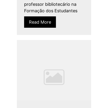
professor bibliotecário na
Formação dos Estudantes
Read More