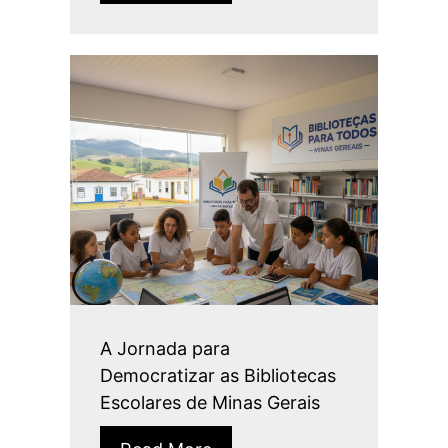
A Jornada para
Democratizar as Bibliotecas
Escolares de Minas Gerais