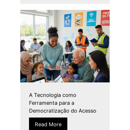
A Tecnologia como
Ferramenta para a
Democratização do Acesso
Read More