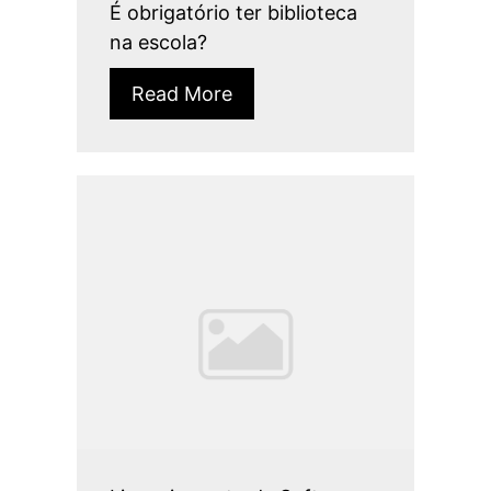
É obrigatório ter biblioteca
na escola?
Read More