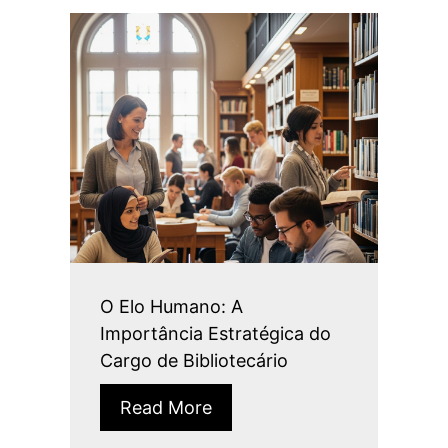
O Elo Humano: A
Importância Estratégica do
Cargo de Bibliotecário
Read More