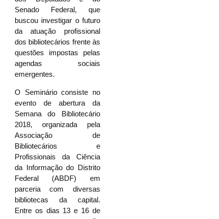
Senado Federal, que
buscou investigar o futuro
da atuação profissional
dos bibliotecários frente às
questões impostas pelas
agendas sociais
emergentes.
O Seminário consiste no
evento de abertura da
Semana do Bibliotecário
2018, organizada pela
Associação de
Bibliotecários e
Profissionais da Ciência
da Informação do Distrito
Federal (ABDF) em
parceria com diversas
bibliotecas da capital.
Entre os dias 13 e 16 de