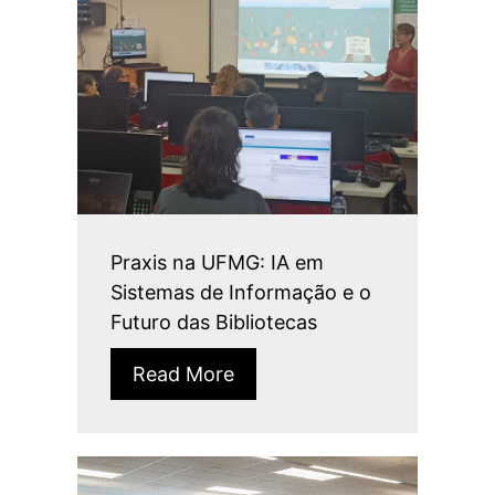
Praxis na UFMG: IA em
Sistemas de Informação e o
Futuro das Bibliotecas
Read More