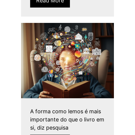
Read More
A forma como lemos é mais
importante do que o livro em
si, diz pesquisa