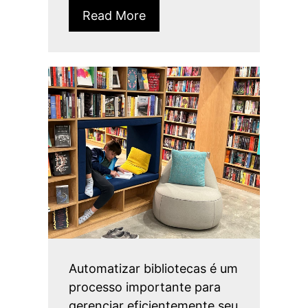
Read More
Automatizar bibliotecas é um
processo importante para
gerenciar eficientemente seu