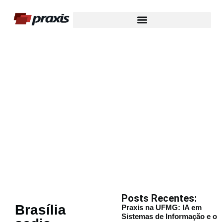
Nosso Blog
Posts Recentes:
Brasília
Praxis na UFMG: IA em
Sistemas de Informação e o