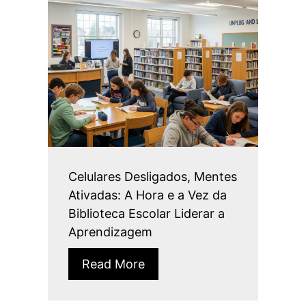
Celulares Desligados, Mentes
Ativadas: A Hora e a Vez da
Biblioteca Escolar Liderar a
Aprendizagem
Read More