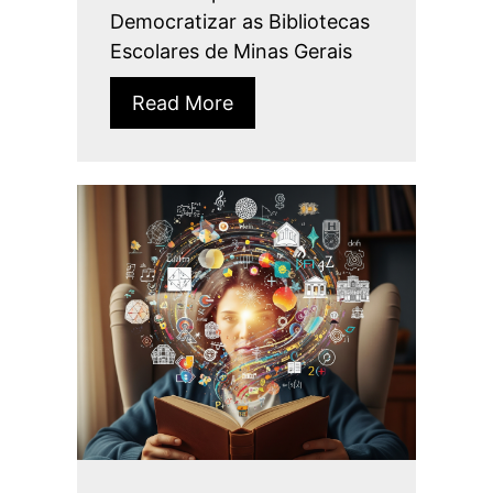
Democratizar as Bibliotecas
Escolares de Minas Gerais
Read More