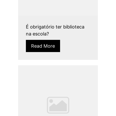
É obrigatório ter biblioteca
na escola?
Read More