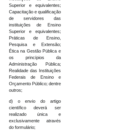
Superior e equivalentes;
Capacitação e qualificação
de servidores das
instituições de Ensino
Superior e equivalentes;
Práticas de Ensino,
Pesquisa e Extensão;
Ética na Gestão Pública e
os princípios da
Administração Pública;
Realidade das Instituições
Federais de Ensino e
Orçamento Público; dentre
outros;
d) o envio do artigo
científico deverá ser
realizado única e
exclusivamente através
do formulário;