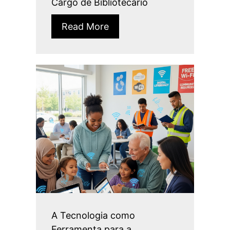
Cargo de Bibliotecário
Read More
A Tecnologia como
Ferramenta para a