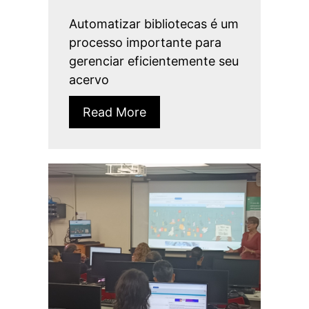
Automatizar bibliotecas é um
processo importante para
gerenciar eficientemente seu
acervo
Read More