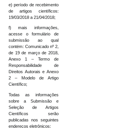
e) período de recebimento
de artigos científicos:
19/03/2018 a 21/04/2018;
f) mais informações,
acesse o formulário de
submissão ao qual
contém: Comunicado nº 2,
de 19 de março de 2018,
Anexo 1 – Termo de
Responsabilidade de
Direitos Autorais e Anexo
2 – Modelo de Artigo
Científico;
Todas as informações
sobre a Submissão e
Seleção de Artigos
Científicos serão
publicadas nos seguintes
endereços eletrônicos: