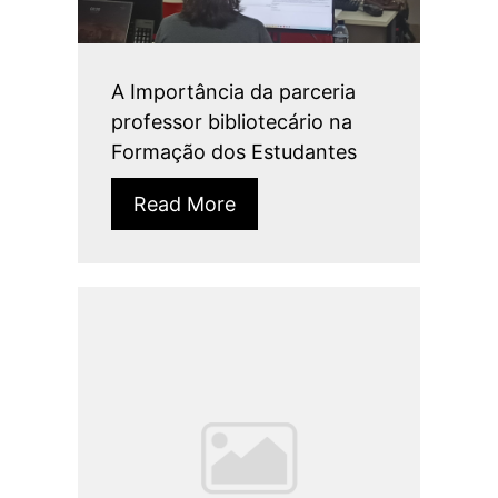
A Importância da parceria
professor bibliotecário na
Formação dos Estudantes
Read More