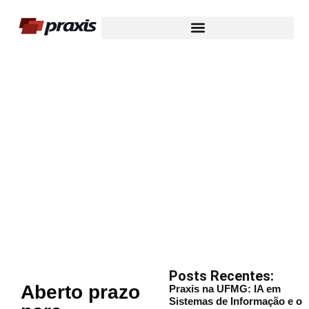
Nosso Blog
Posts Recentes:
Aberto prazo
Praxis na UFMG: IA em
Sistemas de Informação e o