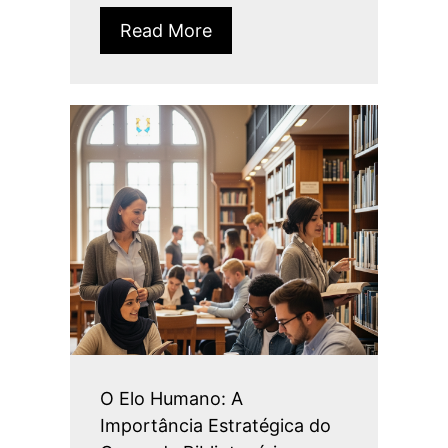
Read More
O Elo Humano: A
Importância Estratégica do