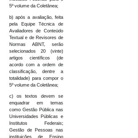
5º volume da Coletânea;
b) após a avaliação, feita
pela Equipe Técnica de
Avaliadores de Conteúdo
Textual e de Revisores de
Normas ABNT, serão
selecionados 20 (vinte)
artigos científicos (de
acordo com a ordem de
classificação, dentre a
totalidade) para compor o
5º volume da Coletânea;
c) os textos devem se
enquadrar em temas
como Gestão Pública nas
Universidades Públicas e
Institutos Federais;
Gestão de Pessoas nas
instituições de Ensino