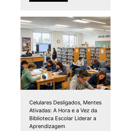
Celulares Desligados, Mentes
Ativadas: A Hora e a Vez da
Biblioteca Escolar Liderar a
Aprendizagem