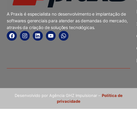
A Praxis é especialista no desenvolvimento e implantação de
softwares gerenciais para atender as demandas do mercado,
através da criação de soluções tecnológicas.
Desenvolvido por Agência GHZ Impulsionar –
Política de
privacidade