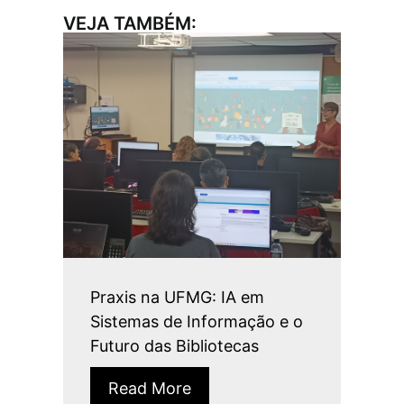
VEJA TAMBÉM:
Praxis na UFMG: IA em
Sistemas de Informação e o
Futuro das Bibliotecas
Read More