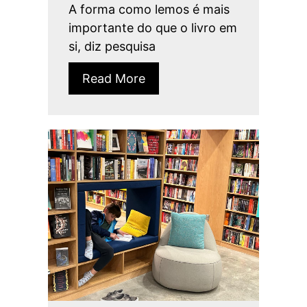
A forma como lemos é mais
importante do que o livro em
si, diz pesquisa
Read More