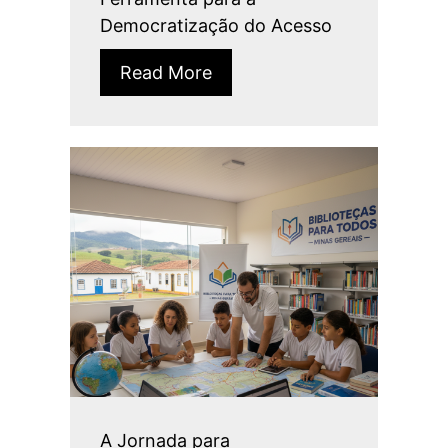
Democratização do Acesso
Read More
A Jornada para