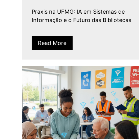
Praxis na UFMG: IA em Sistemas de
Informação e o Futuro das Bibliotecas
Read More