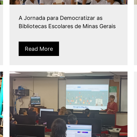
A Jornada para Democratizar as
Bibliotecas Escolares de Minas Gerais
Read More