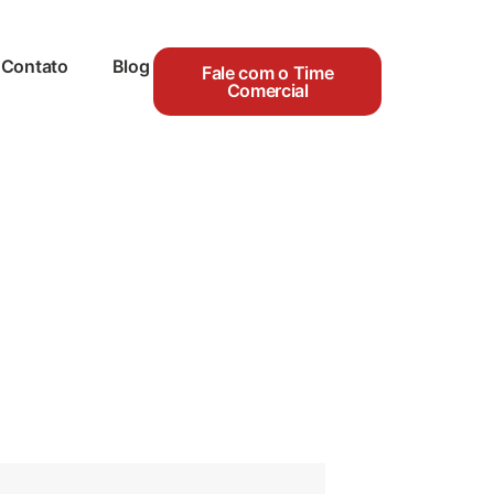
Contato
Blog
Fale com o Time
Comercial