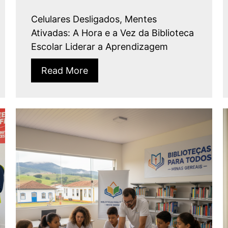
Celulares Desligados, Mentes
Ativadas: A Hora e a Vez da Biblioteca
Escolar Liderar a Aprendizagem
Read More