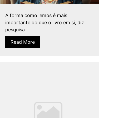
A forma como lemos é mais
importante do que o livro em si, diz
pesquisa
Read More