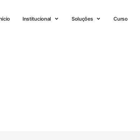
nício
Institucional
Soluções
Curso
Nosso Blog