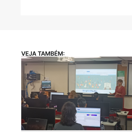
VEJA TAMBÉM: