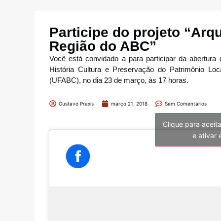
Participe do projeto “Arqu
Região do ABC”
Você está convidado a para participar da abertura 
História Cultura e Preservação do Patrimônio L
(UFABC), no dia 23 de março, às 17 horas.
Gustavo Praxis
março 21, 2018
Sem Comentários
Clique para aceit
e ativar