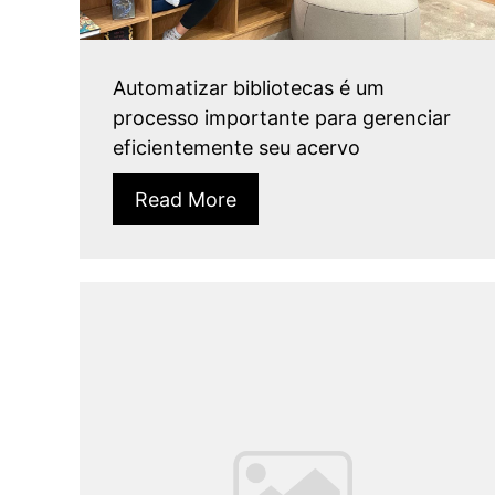
Automatizar bibliotecas é um
processo importante para gerenciar
eficientemente seu acervo
Read More