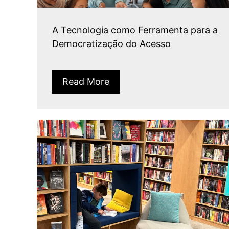
A Tecnologia como Ferramenta para a
Democratização do Acesso
Read More