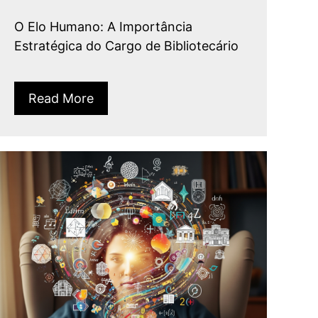
O Elo Humano: A Importância
Estratégica do Cargo de Bibliotecário
Read More