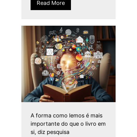
Read More
A forma como lemos é mais
importante do que o livro em
si, diz pesquisa