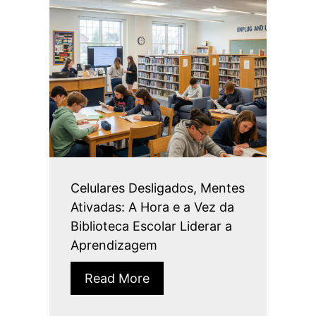
Celulares Desligados, Mentes
Ativadas: A Hora e a Vez da
Biblioteca Escolar Liderar a
Aprendizagem
Read More