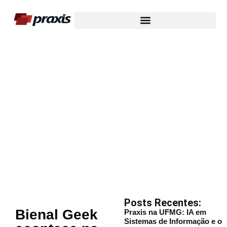
Nosso Blog
Posts Recentes:
Bienal Geek
Praxis na UFMG: IA em
Sistemas de Informação e o