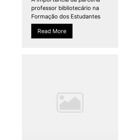
professor bibliotecário na
Formação dos Estudantes
Read More