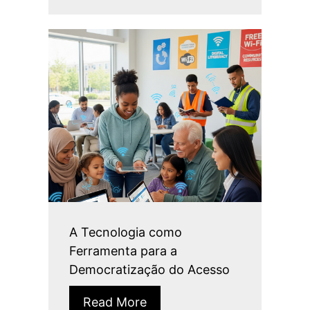
A Tecnologia como
Ferramenta para a
Democratização do Acesso
Read More