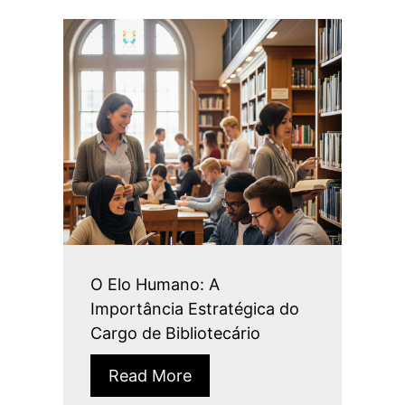
O Elo Humano: A
Importância Estratégica do
Cargo de Bibliotecário
Read More