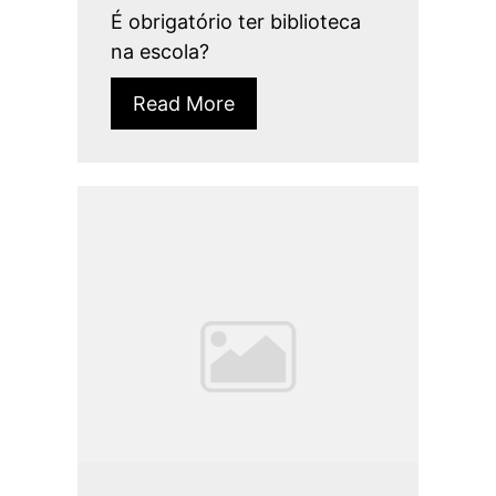
É obrigatório ter biblioteca
na escola?
Read More