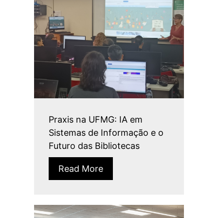
Praxis na UFMG: IA em
Sistemas de Informação e o
Futuro das Bibliotecas
Read More