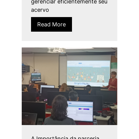
gerenciar eficientemente seu
acervo
Read More
A Importância da parceria