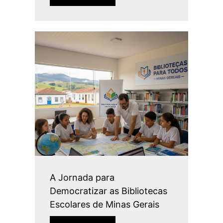
A Jornada para
Democratizar as Bibliotecas
Escolares de Minas Gerais