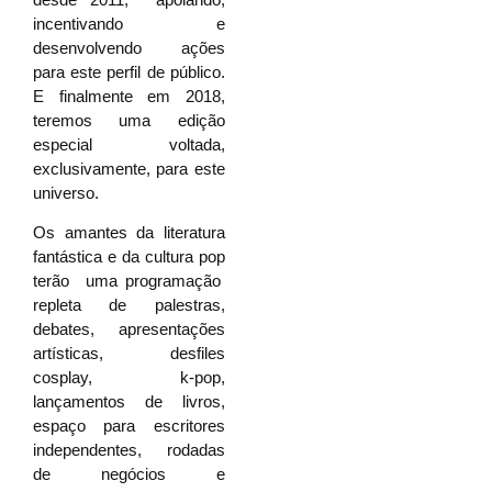
incentivando e
desenvolvendo ações
para este perfil de público.
E finalmente em 2018,
teremos uma edição
especial voltada,
exclusivamente, para este
universo.
Os amantes da literatura
fantástica e da cultura pop
terão uma programação
repleta de palestras,
debates, apresentações
artísticas, desfiles
cosplay, k-pop,
lançamentos de livros,
espaço para escritores
independentes, rodadas
de negócios e