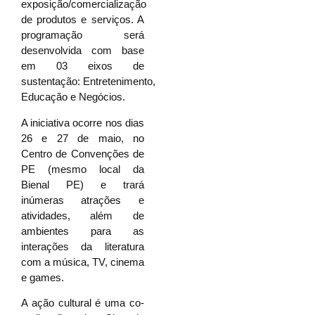
exposição/comercialização
de produtos e serviços. A
programação será
desenvolvida com base
em 03 eixos de
sustentação: Entretenimento,
Educação e Negócios.
A iniciativa ocorre nos dias
26 e 27 de maio, no
Centro de Convenções de
PE (mesmo local da
Bienal PE) e trará
inúmeras atrações e
atividades, além de
ambientes para as
interações da literatura
com a música, TV, cinema
e games.
A ação cultural é uma co-