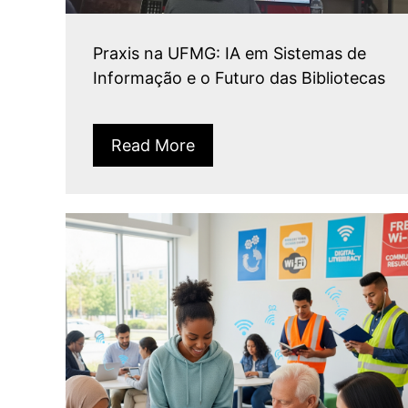
Praxis na UFMG: IA em Sistemas de
Informação e o Futuro das Bibliotecas
Read More