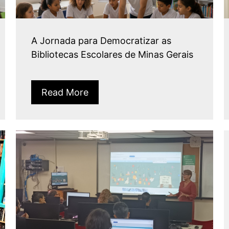
A Jornada para Democratizar as
Bibliotecas Escolares de Minas Gerais
Read More