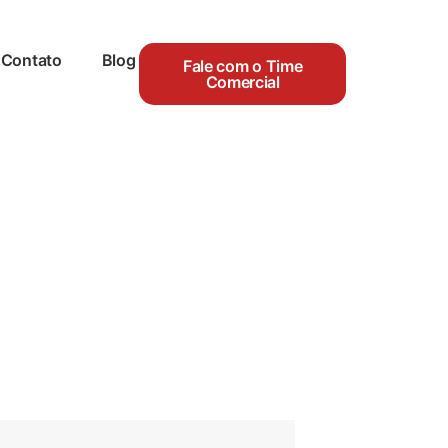
Contato
Blog
Fale com o Time
Comercial