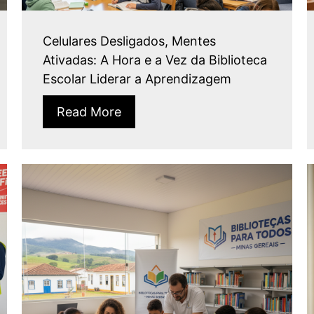
Celulares Desligados, Mentes
Ativadas: A Hora e a Vez da Biblioteca
Escolar Liderar a Aprendizagem
Read More