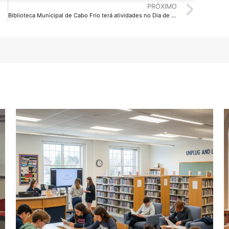
PRÓXIMO
Biblioteca Municipal de Cabo Frio terá atividades no Dia de Monteiro Lobato