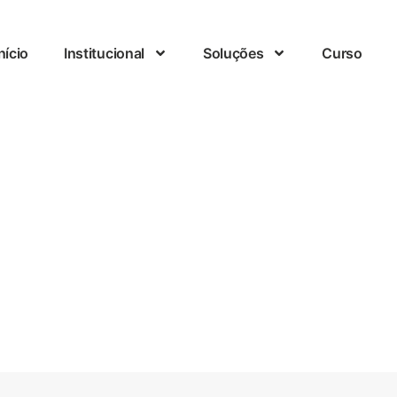
nício
Institucional
Soluções
Curso
Nosso Blog