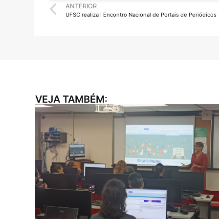
ANTERIOR
UFSC realiza I Encontro Nacional de Portais de Periódicos
VEJA TAMBÉM: