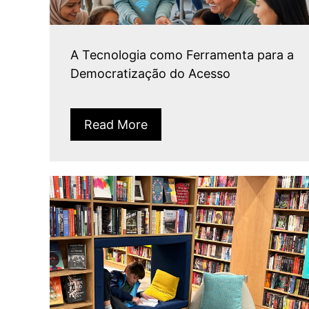
A Tecnologia como Ferramenta para a
Democratização do Acesso
Read More