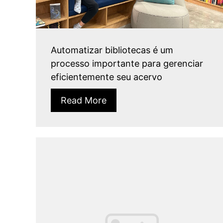
Automatizar bibliotecas é um
processo importante para gerenciar
eficientemente seu acervo
Read More