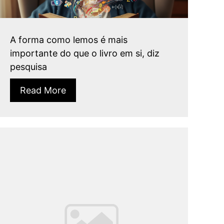
A forma como lemos é mais
importante do que o livro em si, diz
pesquisa
Read More