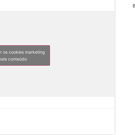
ar os cookies marketing
 este conteúdo