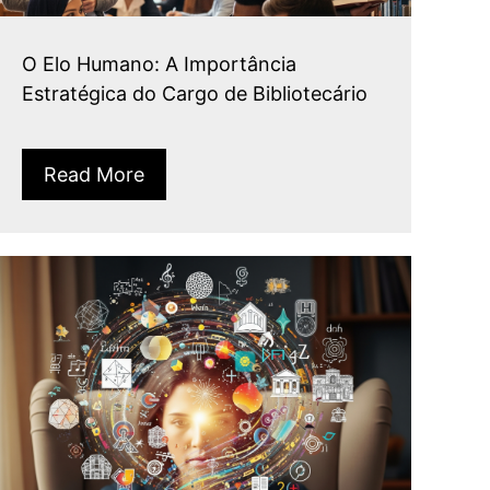
O Elo Humano: A Importância
Estratégica do Cargo de Bibliotecário
Read More