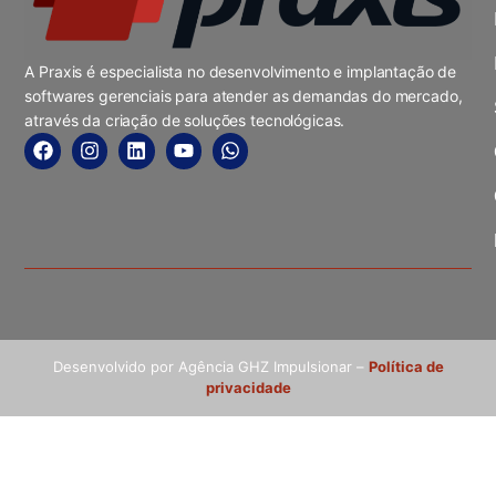
A Praxis é especialista no desenvolvimento e implantação de
softwares gerenciais para atender as demandas do mercado,
através da criação de soluções tecnológicas.
Desenvolvido por Agência GHZ Impulsionar –
Política de
privacidade