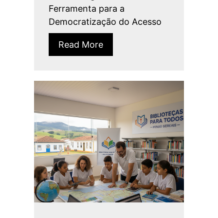
Ferramenta para a
Democratização do Acesso
Read More