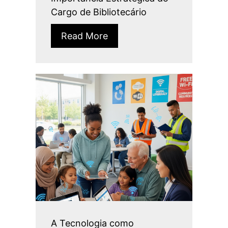
Cargo de Bibliotecário
Read More
A Tecnologia como