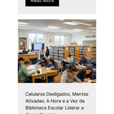
Read More
Celulares Desligados, Mentes
Ativadas: A Hora e a Vez da
Biblioteca Escolar Liderar a