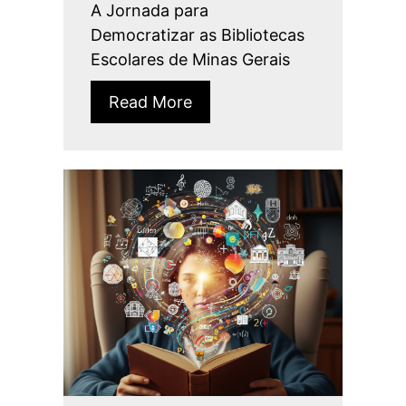
A Jornada para
Democratizar as Bibliotecas
Escolares de Minas Gerais
Read More