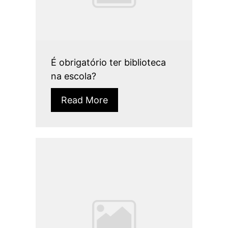
É obrigatório ter biblioteca
na escola?
Read More