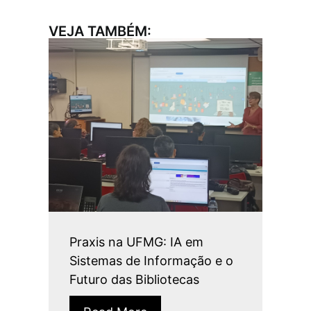
VEJA TAMBÉM:
Praxis na UFMG: IA em
Sistemas de Informação e o
Futuro das Bibliotecas