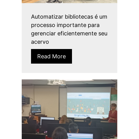
Automatizar bibliotecas é um
processo importante para
gerenciar eficientemente seu
acervo
Read More