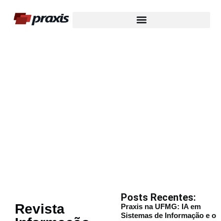
Nosso Blog
Posts Recentes:
Revista
Praxis na UFMG: IA em
Sistemas de Informação e o