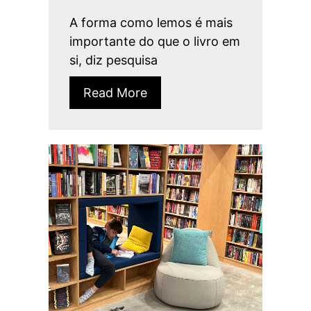
A forma como lemos é mais
importante do que o livro em
si, diz pesquisa
Read More