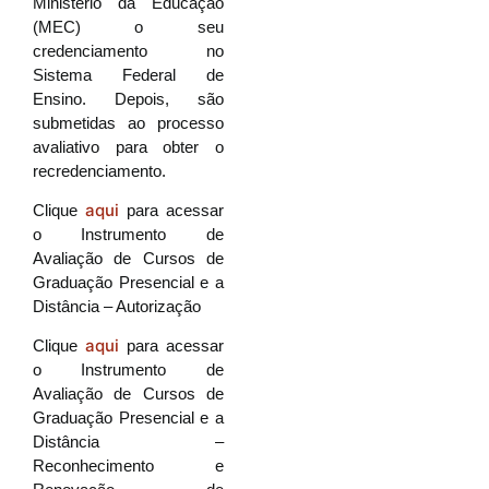
Ministério da Educação
(MEC) o seu
credenciamento no
Sistema Federal de
Ensino. Depois, são
submetidas ao processo
avaliativo para obter o
recredenciamento.
aqui
Clique
para acessar
o Instrumento de
Avaliação de Cursos de
Graduação Presencial e a
Distância – Autorização
aqui
Clique
para acessar
o Instrumento de
Avaliação de Cursos de
Graduação Presencial e a
Distância –
Reconhecimento e