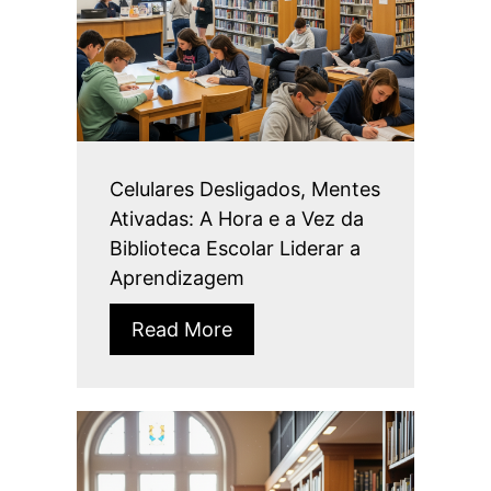
Celulares Desligados, Mentes
Ativadas: A Hora e a Vez da
Biblioteca Escolar Liderar a
Aprendizagem
Read More