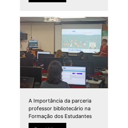
A Importância da parceria
professor bibliotecário na
Formação dos Estudantes