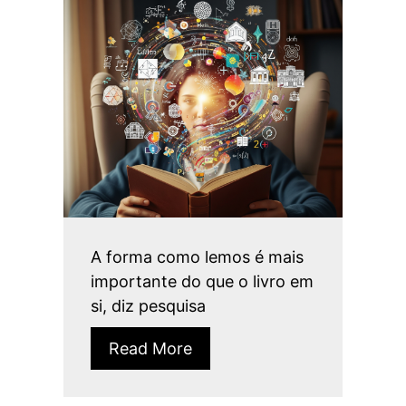
A forma como lemos é mais
importante do que o livro em
si, diz pesquisa
Read More