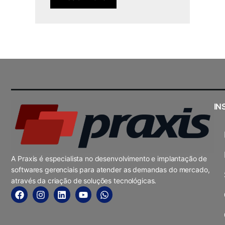
IN
A Praxis é especialista no desenvolvimento e implantação de
softwares gerenciais para atender as demandas do mercado,
através da criação de soluções tecnológicas.