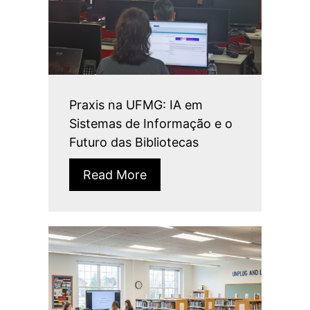
Praxis na UFMG: IA em
Sistemas de Informação e o
Futuro das Bibliotecas
Read More