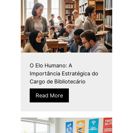
O Elo Humano: A
Importância Estratégica do
Cargo de Bibliotecário
Read More