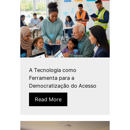
A Tecnologia como
Ferramenta para a
Democratização do Acesso
Read More