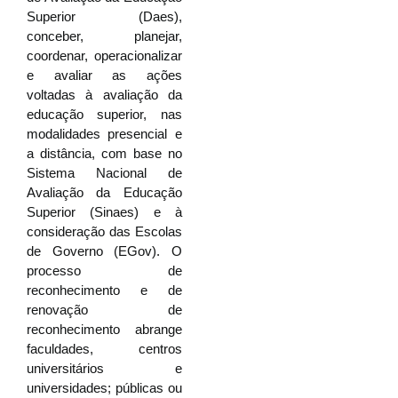
Superior (Daes),
conceber, planejar,
coordenar, operacionalizar
e avaliar as ações
voltadas à avaliação da
educação superior, nas
modalidades presencial e
a distância, com base no
Sistema Nacional de
Avaliação da Educação
Superior (Sinaes) e à
consideração das Escolas
de Governo (EGov). O
processo de
reconhecimento e de
renovação de
reconhecimento abrange
faculdades, centros
universitários e
universidades; públicas ou