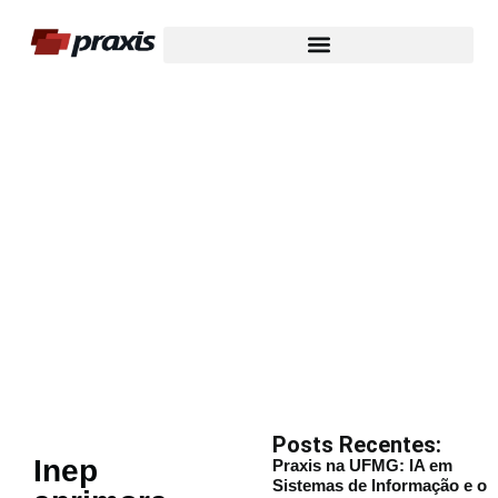
Nosso Blog
Posts Recentes:
Inep
Praxis na UFMG: IA em
Sistemas de Informação e o