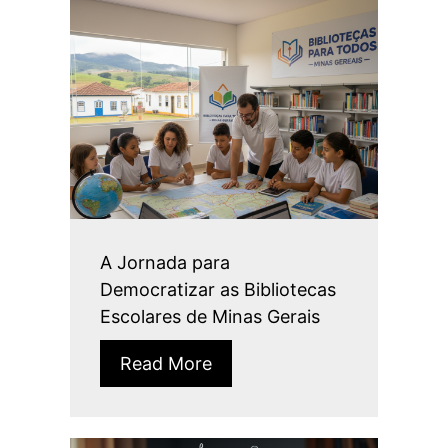
A Jornada para
Democratizar as Bibliotecas
Escolares de Minas Gerais
Read More