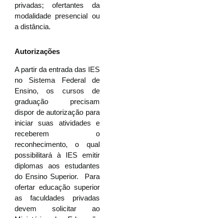
privadas; ofertantes da
modalidade presencial ou
a distância.
Autorizações
A partir da entrada das IES
no Sistema Federal de
Ensino, os cursos de
graduação precisam
dispor de autorização para
iniciar suas atividades e
receberem o
reconhecimento, o qual
possibilitará à IES emitir
diplomas aos estudantes
do Ensino Superior. Para
ofertar educação superior
as faculdades privadas
devem solicitar ao