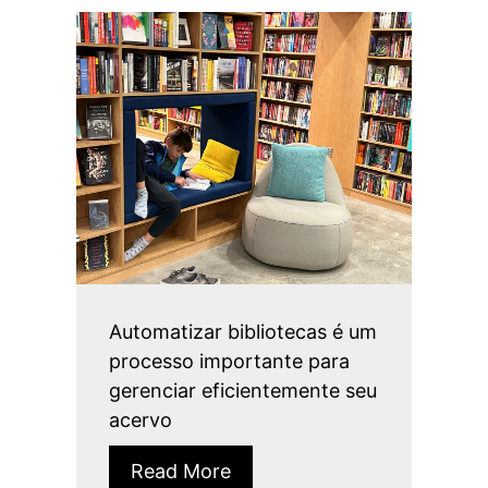
Automatizar bibliotecas é um
processo importante para
gerenciar eficientemente seu
acervo
Read More