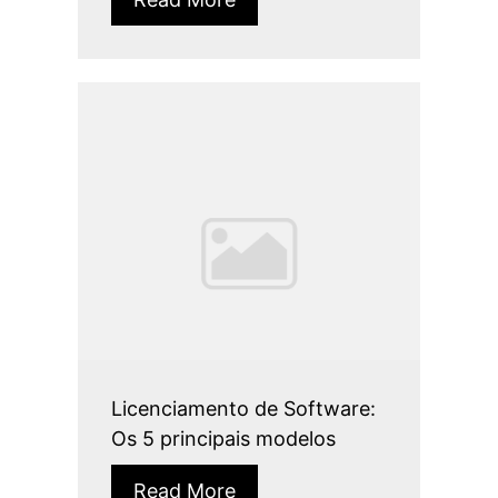
Licenciamento de Software:
Os 5 principais modelos
Read More