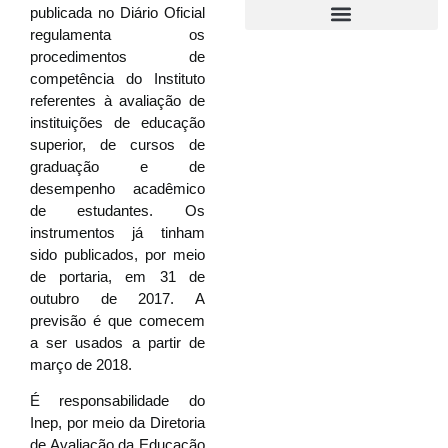
publicada no Diário Oficial
regulamenta os
procedimentos de
competência do Instituto
referentes à avaliação de
instituições de educação
superior, de cursos de
graduação e de
desempenho acadêmico
de estudantes. Os
instrumentos já tinham
sido publicados, por meio
de portaria, em 31 de
outubro de 2017. A
previsão é que comecem
a ser usados a partir de
março de 2018.
É responsabilidade do
Inep, por meio da Diretoria
de Avaliação da Educação