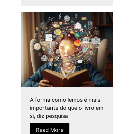
A forma como lemos é mais
importante do que o livro em
si, diz pesquisa
Read More