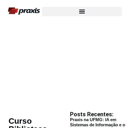
Nosso Blog
Posts Recentes:
Curso
Praxis na UFMG: IA em
Sistemas de Informação e o