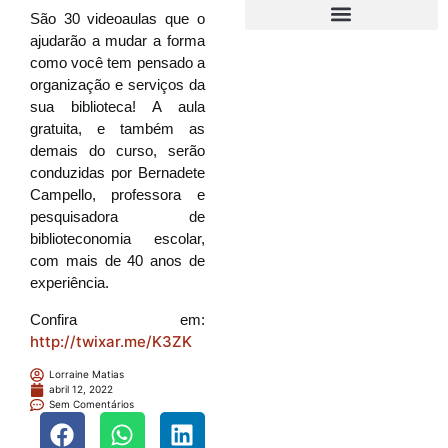
São 30 videoaulas que o
ajudarão a mudar a forma
como você tem pensado a
organização e serviços da
sua biblioteca! A aula
gratuita, e também as
demais do curso, serão
conduzidas por Bernadete
Campello, professora e
pesquisadora de
biblioteconomia escolar,
com mais de 40 anos de
experiência.
Confira em:
http://twixar.me/K3ZK
Lorraine Matias
abril 12, 2022
Sem Comentários