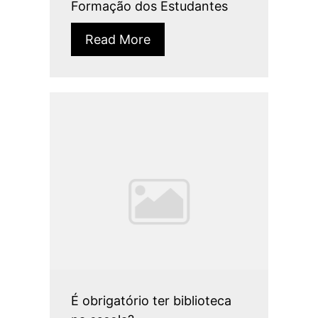
Formação dos Estudantes
Read More
É obrigatório ter biblioteca