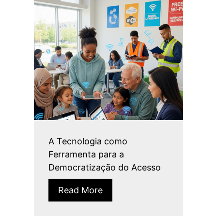
A Tecnologia como
Ferramenta para a
Democratização do Acesso
Read More