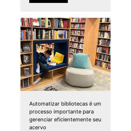
Automatizar bibliotecas é um
processo importante para
gerenciar eficientemente seu
acervo