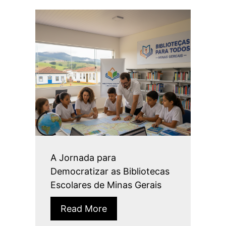
A Jornada para
Democratizar as Bibliotecas
Escolares de Minas Gerais
Read More