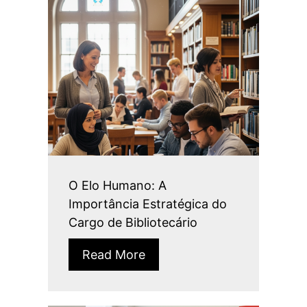
O Elo Humano: A
Importância Estratégica do
Cargo de Bibliotecário
Read More