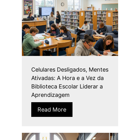
Celulares Desligados, Mentes
Ativadas: A Hora e a Vez da
Biblioteca Escolar Liderar a
Aprendizagem
Read More