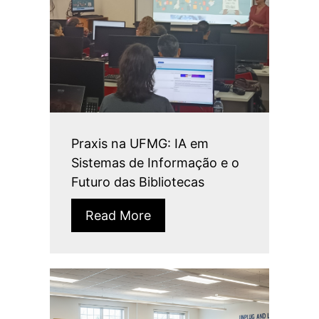
Praxis na UFMG: IA em
Sistemas de Informação e o
Futuro das Bibliotecas
Read More