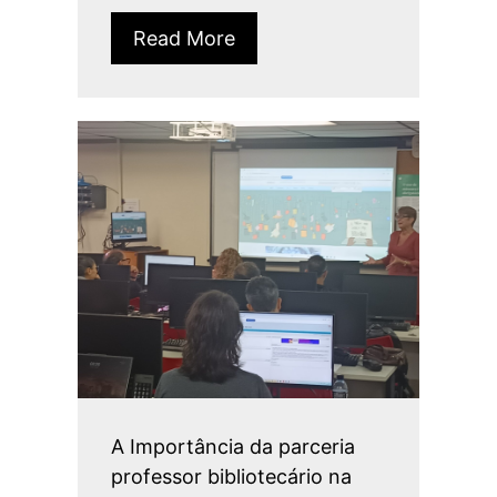
Read More
A Importância da parceria
professor bibliotecário na