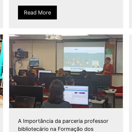
Read More
A Importância da parceria professor
bibliotecário na Formação dos