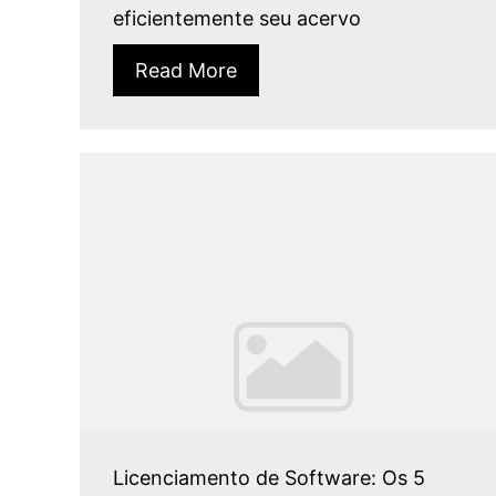
eficientemente seu acervo
Read More
Licenciamento de Software: Os 5