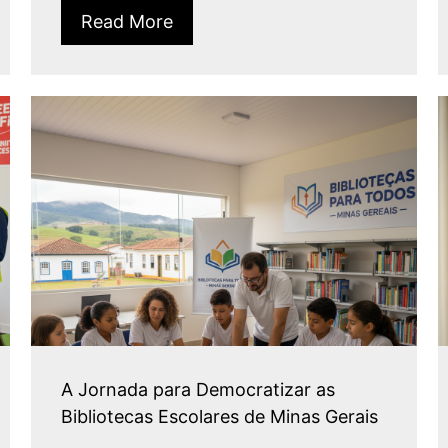
Read More
A Jornada para Democratizar as
Bibliotecas Escolares de Minas Gerais