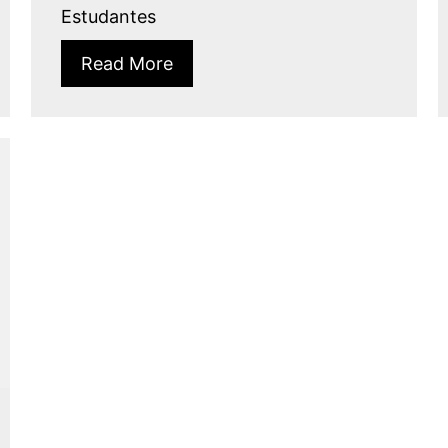
Estudantes
Read More