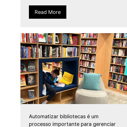
Read More
Automatizar bibliotecas é um
processo importante para gerenciar