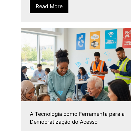
Read More
A Tecnologia como Ferramenta para a
Democratização do Acesso