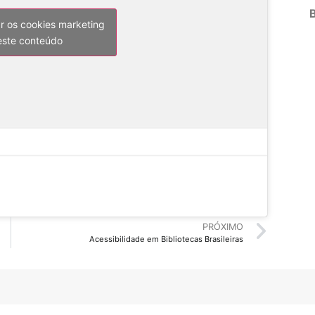
ar os cookies marketing
 este conteúdo
PRÓXIMO
Acessibilidade em Bibliotecas Brasileiras