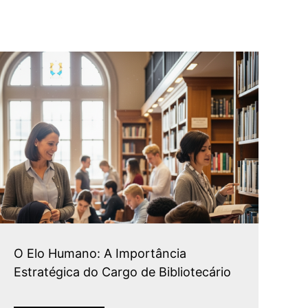
O Elo Humano: A Importância
Estratégica do Cargo de Bibliotecário