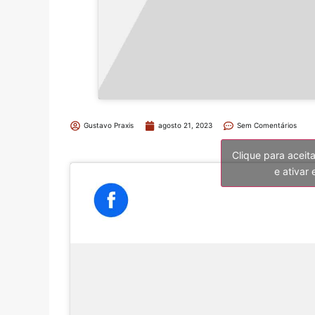
Gustavo Praxis
agosto 21, 2023
Sem Comentários
Clique para aceit
e ativar