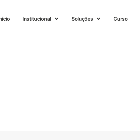
nício
Institucional
Soluções
Curso
Nosso Blog