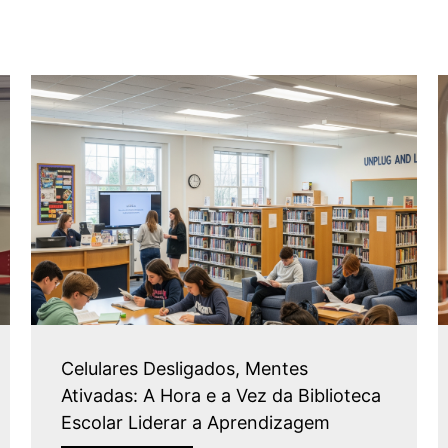
Celulares Desligados, Mentes
Ativadas: A Hora e a Vez da Biblioteca
Escolar Liderar a Aprendizagem