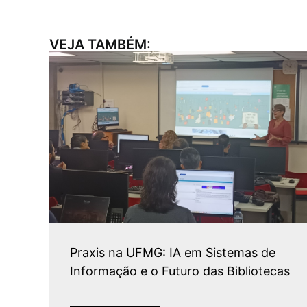
VEJA TAMBÉM:
Praxis na UFMG: IA em Sistemas de
Informação e o Futuro das Bibliotecas