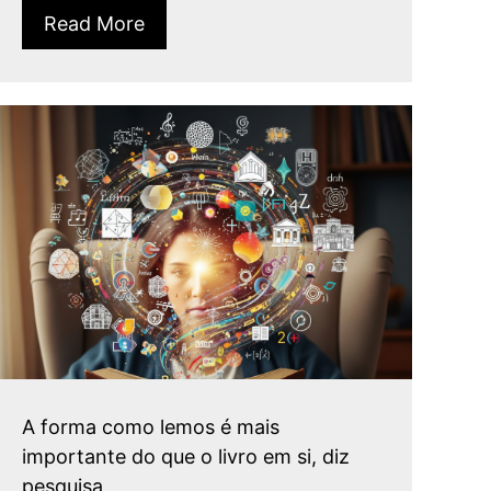
Read More
A forma como lemos é mais
importante do que o livro em si, diz
pesquisa