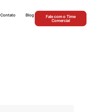
Contato
Blog
Fale com o Time
Comercial