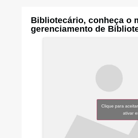
Bibliotecário, conheça o
gerenciamento de Bibliote
Clique para aceita
ativar 